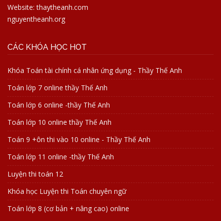
Website: thaytheanh.com
nguyentheanh.org
CÁC KHÓA HỌC HOT
Khóa Toán tài chính cá nhân ứng dụng - Thầy Thế Anh
Toán lớp 7 online thầy Thế Anh
Toán lớp 6 online -thầy Thế Anh
Toán lớp 10 online thầy Thế Anh
Toán 9 +ôn thi vào 10 online - Thầy Thế Anh
Toán lớp 11 online -thầy Thế Anh
Luyện thi toán 12
Khóa học Luyện thi Toán chuyên ngữ
Toán lớp 8 (cơ bản + nâng cao) online