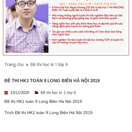
Trang chủ
Đề thi học kì 1 lớp 9
ĐỀ THI HK1 TOÁN 9 LONG BIÊN HÀ NỘI 2019
13/11/2020
Đề thi học kì 1 lớp 9
Đề thi HK1 toán 9 Long Biên Hà Nội 2019
Trích Đề thi HK1 toán 9 Long Biên Hà Nội 2019