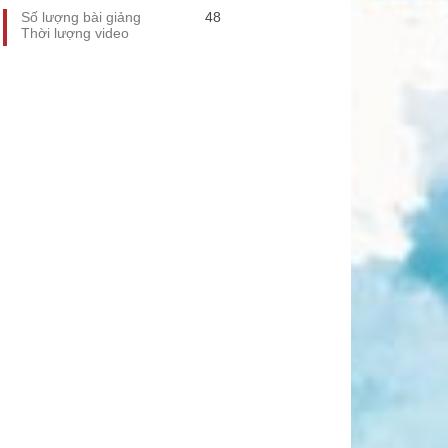
Số lượng bài giảng
48
Thời lượng video