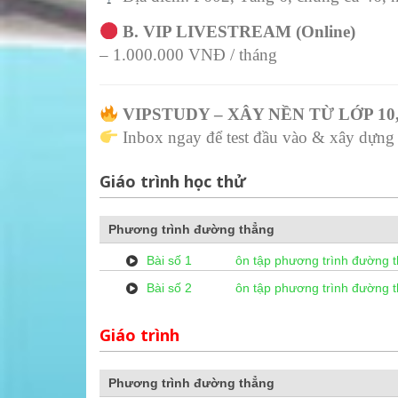
B. VIP LIVESTREAM (Online)
– 1.000.000 VNĐ / tháng
VIPSTUDY – XÂY NỀN TỪ LỚP 10
Inbox ngay để test đầu vào & xây dựng l
Giáo trình học thử
Phương trình đường thẳng
Bài số 1
ôn tập phương trình đường t
Bài số 2
ôn tập phương trình đường t
Giáo trình
Phương trình đường thẳng