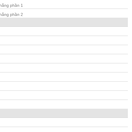
hẳng phần 1
hẳng phần 2