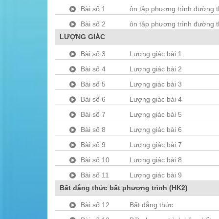
Bài số 1
ôn tập phương trình đường t
Bài số 2
ôn tập phương trình đường t
LƯỢNG GIÁC
Bài số 3
Lượng giác bài 1
Bài số 4
Lượng giác bài 2
Bài số 5
Lượng giác bài 3
Bài số 6
Lượng giác bài 4
Bài số 7
Lượng giác bài 5
Bài số 8
Lượng giác bài 6
Bài số 9
Lượng giác bài 7
Bài số 10
Lượng giác bài 8
Bài số 11
Lượng giác bài 9
Bất đẳng thức bất phương trình (HK2)
Bài số 12
Bất đẳng thức