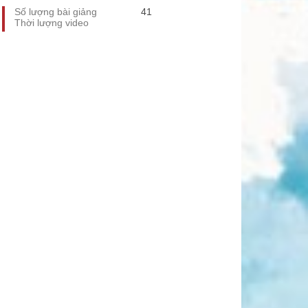
Số lượng bài giảng
41
Thời lượng video