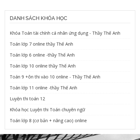
DANH SÁCH KHÓA HỌC
Khóa Toán tài chính cá nhân ứng dụng - Thầy Thế Anh
Toán lớp 7 online thầy Thế Anh
Toán lớp 6 online -thầy Thế Anh
Toán lớp 10 online thầy Thế Anh
Toán 9 +ôn thi vào 10 online - Thầy Thế Anh
Toán lớp 11 online -thầy Thế Anh
Luyện thi toán 12
Khóa học Luyện thi Toán chuyên ngữ
Toán lớp 8 (cơ bản + nâng cao) online