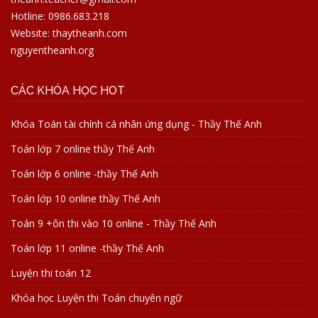
Hotline: 0986.683.218
Website: thaytheanh.com
nguyentheanh.org
CÁC KHÓA HỌC HOT
Khóa Toán tài chính cá nhân ứng dụng - Thầy Thế Anh
Toán lớp 7 online thầy Thế Anh
Toán lớp 6 online -thầy Thế Anh
Toán lớp 10 online thầy Thế Anh
Toán 9 +ôn thi vào 10 online - Thầy Thế Anh
Toán lớp 11 online -thầy Thế Anh
Luyện thi toán 12
Khóa học Luyện thi Toán chuyên ngữ