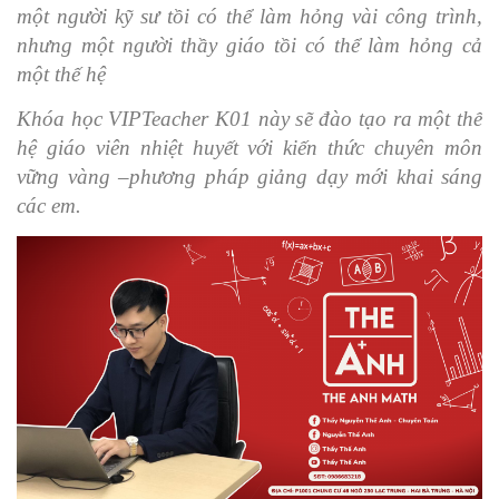
một người kỹ sư tồi có thể làm hỏng vài công trình,
nhưng một người thầy giáo tồi có thể làm hỏng cả
một thế hệ
Khóa học VIPTeacher K01 này sẽ đào tạo ra một thế
hệ giáo viên nhiệt huyết với kiến thức chuyên môn
vững vàng –phương pháp giảng dạy mới khai sáng
các em.