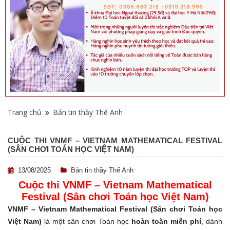
Trang chủ
Bản tin thầy Thế Anh
CUỘC THI VNMF – VIETNAM MATHEMATICAL FESTIVAL
(SÂN CHƠI TOÁN HỌC VIỆT NAM)
13/08/2025
Bản tin thầy Thế Anh
Cuộc thi VNMF – Vietnam Mathematical
Festival (Sân chơi Toán học Việt Nam)
VNMF – Vietnam Mathematical Festival (Sân chơi Toán học
Việt Nam)
là một sân chơi Toán học
hoàn toàn miễn phí
, dành