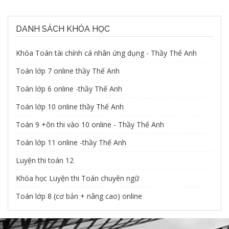
DANH SÁCH KHÓA HỌC
Khóa Toán tài chính cá nhân ứng dụng - Thầy Thế Anh
Toán lớp 7 online thầy Thế Anh
Toán lớp 6 online -thầy Thế Anh
Toán lớp 10 online thầy Thế Anh
Toán 9 +ôn thi vào 10 online - Thầy Thế Anh
Toán lớp 11 online -thầy Thế Anh
Luyện thi toán 12
Khóa học Luyện thi Toán chuyên ngữ
Toán lớp 8 (cơ bản + nâng cao) online