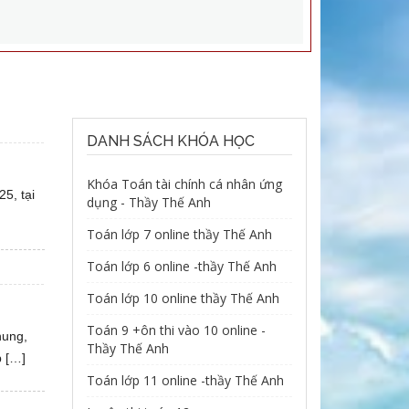
DANH SÁCH KHÓA HỌC
Khóa Toán tài chính cá nhân ứng
5, tại
dụng - Thầy Thế Anh
Toán lớp 7 online thầy Thế Anh
Toán lớp 6 online -thầy Thế Anh
Toán lớp 10 online thầy Thế Anh
Toán 9 +ôn thi vào 10 online -
hung,
Thầy Thế Anh
p […]
Toán lớp 11 online -thầy Thế Anh