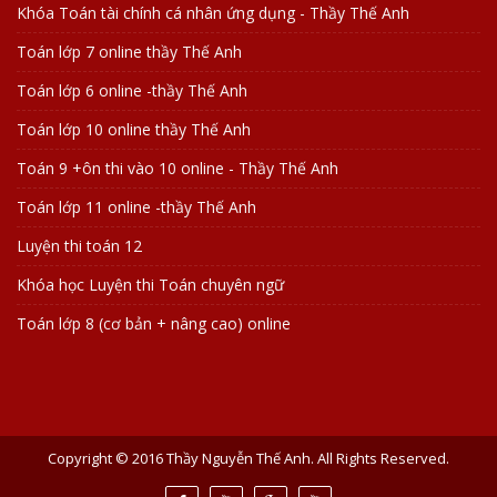
Khóa Toán tài chính cá nhân ứng dụng - Thầy Thế Anh
Toán lớp 7 online thầy Thế Anh
Toán lớp 6 online -thầy Thế Anh
Toán lớp 10 online thầy Thế Anh
Toán 9 +ôn thi vào 10 online - Thầy Thế Anh
Toán lớp 11 online -thầy Thế Anh
Luyện thi toán 12
Khóa học Luyện thi Toán chuyên ngữ
Toán lớp 8 (cơ bản + nâng cao) online
Copyright © 2016 Thầy Nguyễn Thế Anh. All Rights Reserved.