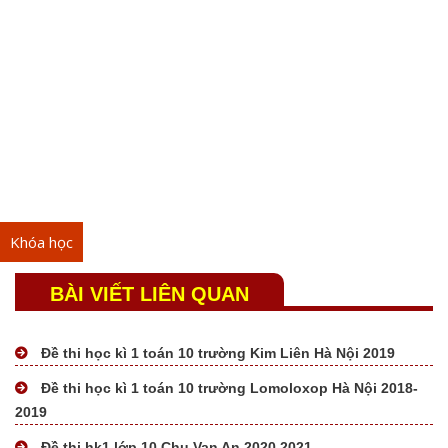
Khóa học
BÀI VIẾT LIÊN QUAN
Đề thi học kì 1 toán 10 trường Kim Liên Hà Nội 2019
Đề thi học kì 1 toán 10 trường Lomoloxop Hà Nội 2018-
2019
Đề thi hk1 lớp 10 Chu Van An 2020 2021