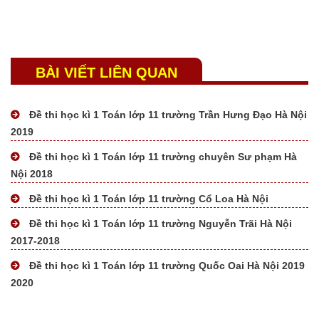
BÀI VIẾT LIÊN QUAN
Đề thi học kì 1 Toán lớp 11 trường Trần Hưng Đạo Hà Nội
2019
Đề thi học kì 1 Toán lớp 11 trường chuyên Sư phạm Hà
Tài liệu mất phí
Nội 2018
Tài liệu miễn phí
Đề thi học kì 1 Toán lớp 11 trường Cổ Loa Hà Nội
Đề thi học kì 1 Toán lớp 11 trường Nguyễn Trãi Hà Nội
2017-2018
Đề thi học kì 1 Toán lớp 11 trường Quốc Oai Hà Nội 2019
2020