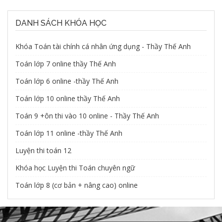
DANH SÁCH KHÓA HỌC
Khóa Toán tài chính cá nhân ứng dụng - Thầy Thế Anh
Toán lớp 7 online thầy Thế Anh
Toán lớp 6 online -thầy Thế Anh
Toán lớp 10 online thầy Thế Anh
Toán 9 +ôn thi vào 10 online - Thầy Thế Anh
Toán lớp 11 online -thầy Thế Anh
Luyện thi toán 12
Khóa học Luyện thi Toán chuyên ngữ
Toán lớp 8 (cơ bản + nâng cao) online