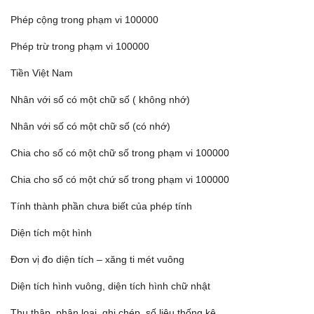
Phép cộng trong phạm vi 100000
Phép trừ trong phạm vi 100000
Tiền Việt Nam
Nhân với số có một chữ số ( không nhớ)
Nhân với số có một chữ số (có nhớ)
Chia cho số có một chữ số trong phạm vi 100000
Chia cho số có một chứ số trong phạm vi 100000
Tính thành phần chưa biết của phép tính
Diện tích một hình
Đơn vị đo diện tích – xăng ti mét vuông
Diện tích hình vuông, diện tích hình chữ nhật
Thu thập, phân loại, ghi chép, số liệu thống kê