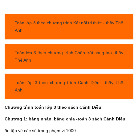
Toán lớp 3 theo chương trình Kết nối tri thức - thầy Thế
Anh
Toán lớp 3 theo chương trình Chân trời sáng tao- thầy
Thế Anh
Toán lớp 3 theo chương trình Cánh Diều - thầy Thế
Anh
Chương trình toán lớp 3 theo sách Cánh Diều
Chương 1: bảng nhân, bảng chia -toán 3 sách Cánh Diều
ôn tập về các số trong phạm vi 1000