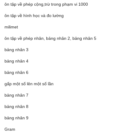
ôn tập về phép cộng,trừ trong phạm vi 1000
ôn tập về hình học và đo lường
milimet
ôn tập về phép nhân, bảng nhân 2, bảng nhân 5
bảng nhân 3
bảng nhân 4
bảng nhân 6
gấp một số lên một số lần
bảng nhân 7
bảng nhân 8
bảng nhân 9
Gram