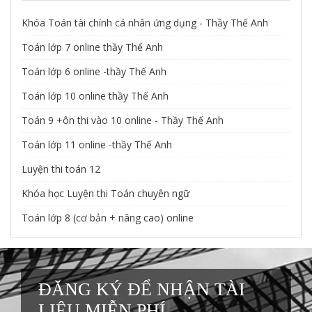
Khóa Toán tài chính cá nhân ứng dụng - Thầy Thế Anh
Toán lớp 7 online thầy Thế Anh
Toán lớp 6 online -thầy Thế Anh
Toán lớp 10 online thầy Thế Anh
Toán 9 +ôn thi vào 10 online - Thầy Thế Anh
Toán lớp 11 online -thầy Thế Anh
Luyện thi toán 12
Khóa học Luyện thi Toán chuyên ngữ
Toán lớp 8 (cơ bản + nâng cao) online
ĐĂNG KÝ ĐỂ NHẬN TÀI
LIỆU MIỄN PHÍ