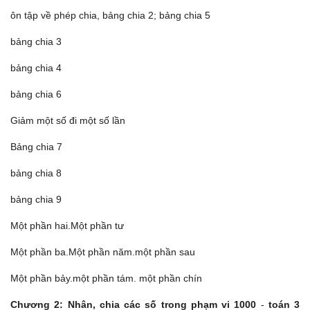
ôn tập về phép chia, bảng chia 2; bảng chia 5
bảng chia 3
bảng chia 4
bảng chia 6
Giảm một số đi một số lần
Bảng chia 7
bảng chia 8
bảng chia 9
Một phần hai.Một phần tư
Một phần ba.Một phần năm.một phần sau
Một phần bảy.một phần tám. một phần chín
Chương 2: Nhân, chia các số trong phạm vi 1000
-
toán 3