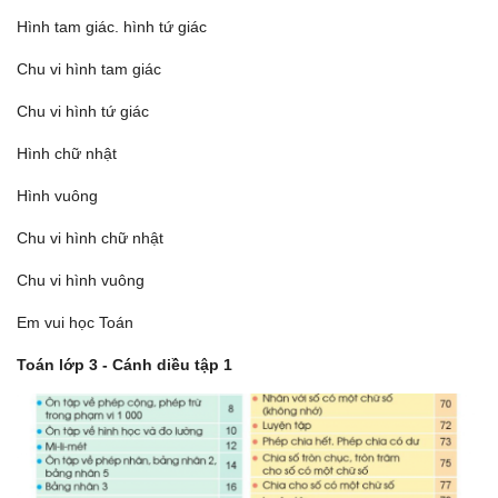
Hình tam giác. hình tứ giác
Chu vi hình tam giác
Chu vi hình tứ giác
Hình chữ nhật
Hình vuông
Chu vi hình chữ nhật
Chu vi hình vuông
Em vui học Toán
Toán lớp 3 - Cánh diều tập 1