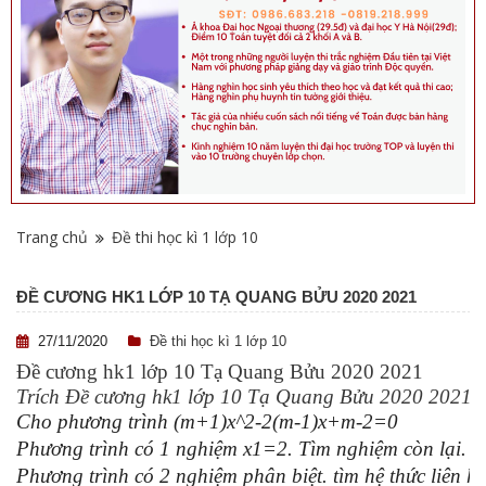
Trang chủ
Đề thi học kì 1 lớp 10
ĐỀ CƯƠNG HK1 LỚP 10 TẠ QUANG BỬU 2020 2021
27/11/2020
Đề thi học kì 1 lớp 10
Đề cương hk1 lớp 10 Tạ Quang Bửu 2020 2021
Trích Đề cương hk1 lớp 10 Tạ Quang Bửu 2020 2021
Cho phương trình (m+1)x^2-2(m-1)x+m-2=0
Phương trình có 1 nghiệm x1=2. Tìm nghiệm còn lại.
Phương trình có 2 nghiệm phân biệt. tìm hệ thức liên 