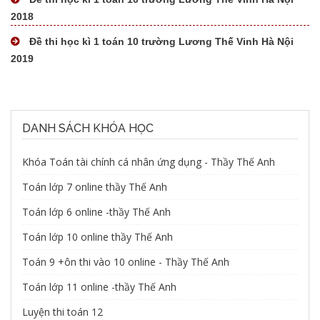
2018
Đề thi học kì 1 toán 10 trường Lương Thế Vinh Hà Nội
Tài liệu mất phí
2019
Tài liệu miễn phí
DANH SÁCH KHÓA HỌC
Khóa Toán tài chính cá nhân ứng dụng - Thầy Thế Anh
Toán lớp 7 online thầy Thế Anh
Toán lớp 6 online -thầy Thế Anh
Toán lớp 10 online thầy Thế Anh
Toán 9 +ôn thi vào 10 online - Thầy Thế Anh
Toán lớp 11 online -thầy Thế Anh
Luyện thi toán 12