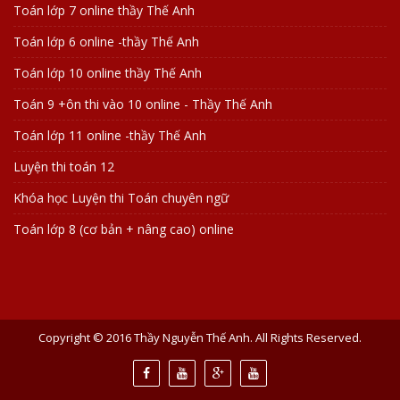
Toán lớp 7 online thầy Thế Anh
Toán lớp 6 online -thầy Thế Anh
Toán lớp 10 online thầy Thế Anh
Toán 9 +ôn thi vào 10 online - Thầy Thế Anh
Toán lớp 11 online -thầy Thế Anh
Luyện thi toán 12
Khóa học Luyện thi Toán chuyên ngữ
Toán lớp 8 (cơ bản + nâng cao) online
Copyright © 2016 Thầy Nguyễn Thế Anh. All Rights Reserved.